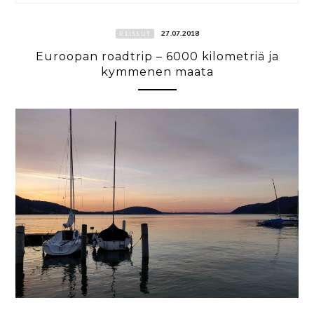
27.07.2018
REISSUT
Euroopan roadtrip – 6000 kilometriä ja
kymmenen maata