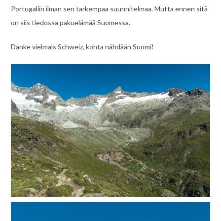
Portugaliin ilman sen tarkempaa suunnitelmaa. Mutta ennen sitä
on siis tiedossa pakuelämää Suomessa.
Danke vielmals Schweiz, kohta nähdään Suomi!