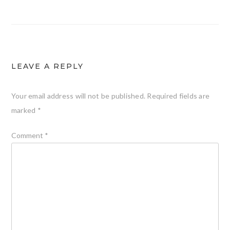
navigation
LEAVE A REPLY
Your email address will not be published.
Required fields are
marked
*
Comment
*