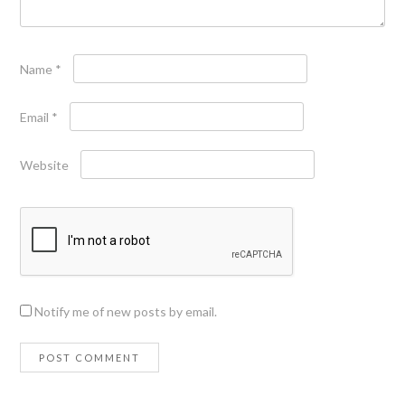
Name
*
Email
*
Website
Notify me of new posts by email.