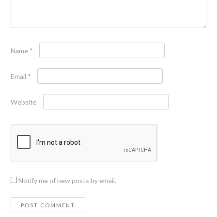
Name
*
Email
*
Website
Notify me of new posts by email.