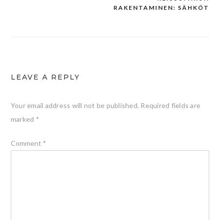
Post
RAKENTAMINEN: SÄHKÖT
navigation
LEAVE A REPLY
Your email address will not be published.
Required fields are
marked
*
Comment
*