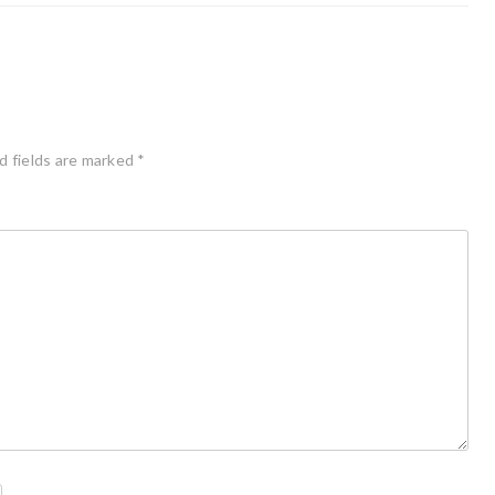
d fields are marked
*