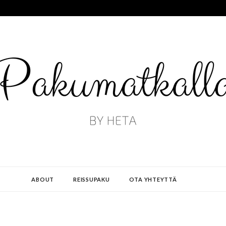
ABOUT
REISSUPAKU
OTA YHTEYTTÄ