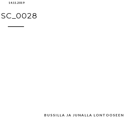
14.11.2019
SC_0028
BUSSILLA JA JUNALLA LONTOOSEEN