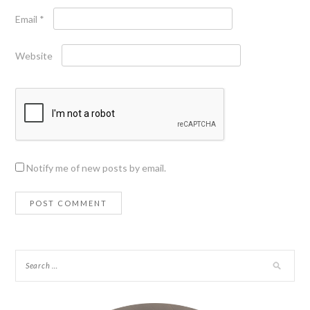
Email
*
Website
Notify me of new posts by email.