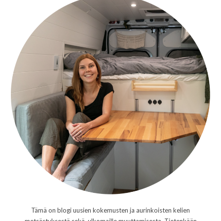
Tämä on blogi uusien kokemusten ja aurinkoisten kelien