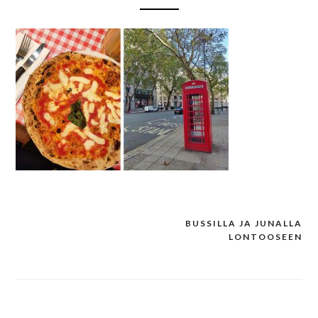
BUSSILLA JA JUNALLA
Post
LONTOOSEEN
navigation