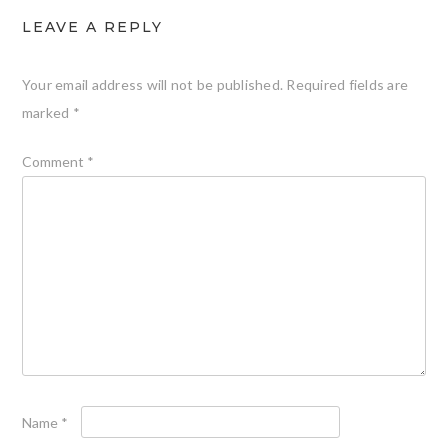
LEAVE A REPLY
Your email address will not be published.
Required fields are
marked
*
Comment
*
Name
*