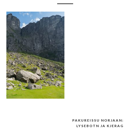
PAKUREISSU NORJAAN:
Post
LYSEBOTN JA KJERAG