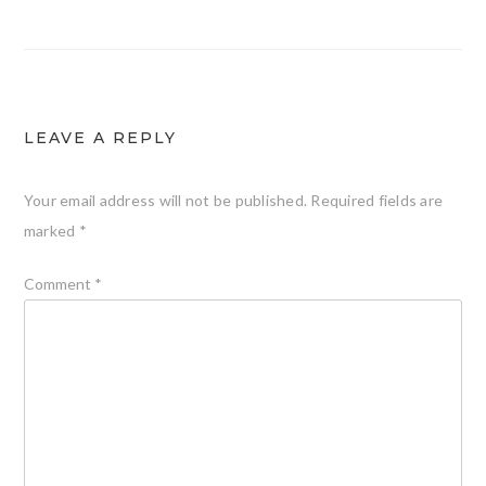
navigation
LEAVE A REPLY
Your email address will not be published.
Required fields are
marked
*
Comment
*