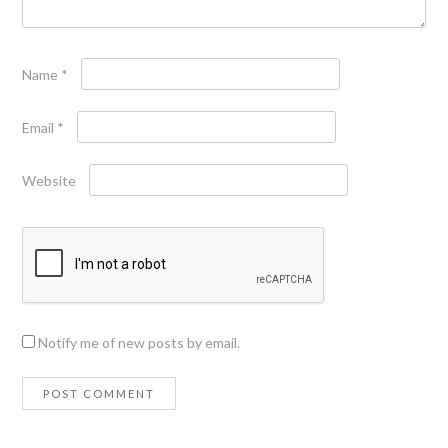
Name
*
Email
*
Website
Notify me of new posts by email.