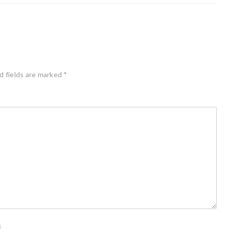
d fields are marked
*