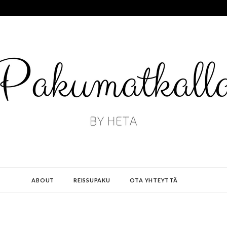
ABOUT
REISSUPAKU
OTA YHTEYTTÄ