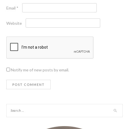
Email
*
Website
Notify me of new posts by email.