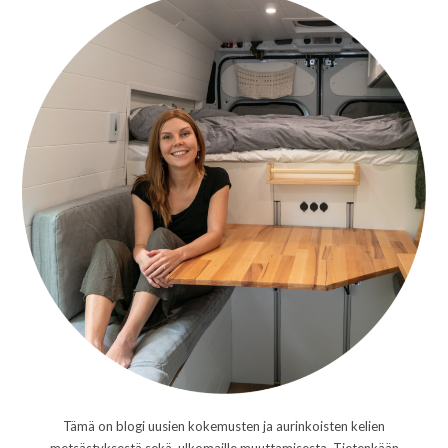
Tämä on blogi uusien kokemusten ja aurinkoisten kelien