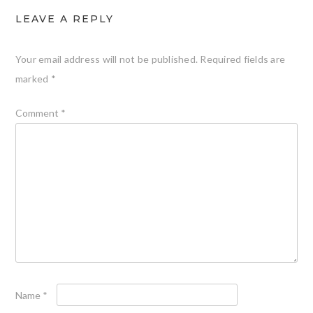
LEAVE A REPLY
Your email address will not be published.
Required fields are
marked
*
Comment
*
Name
*