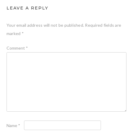
LEAVE A REPLY
Your email address will not be published.
Required fields are
marked
*
Comment
*
Name
*