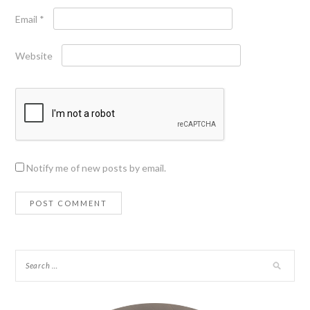
Email
*
Website
Notify me of new posts by email.