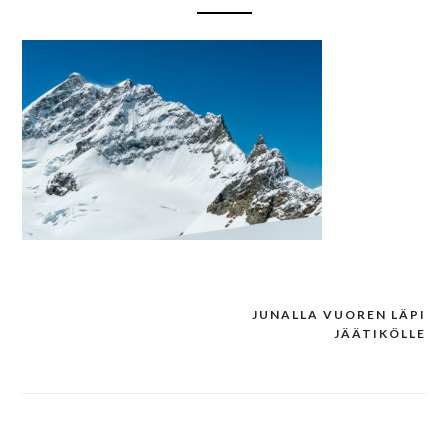
JUNALLA VUOREN LÄPI
Post
JÄÄTIKÖLLE
navigation