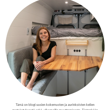
Tämä on blogi uusien kokemusten ja aurinkoisten kelien