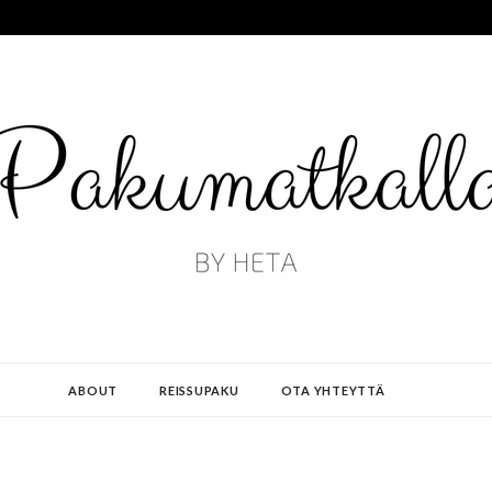
ABOUT
REISSUPAKU
OTA YHTEYTTÄ