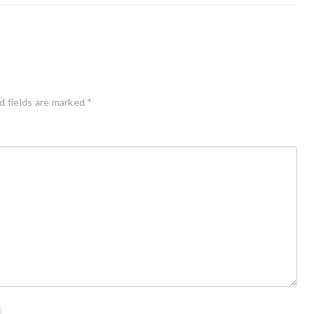
d fields are marked
*