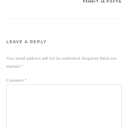
navigation
PENKIT JA PÖYTÄ
LEAVE A REPLY
Your email address will not be published.
Required fields are
marked
*
Comment
*