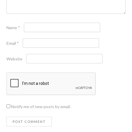
Name
*
Email
*
Website
Notify me of new posts by email.