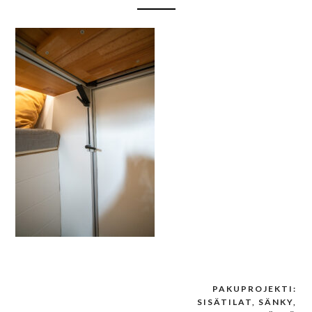
PAKUPROJEKTI:
Post
SISÄTILAT, SÄNKY,