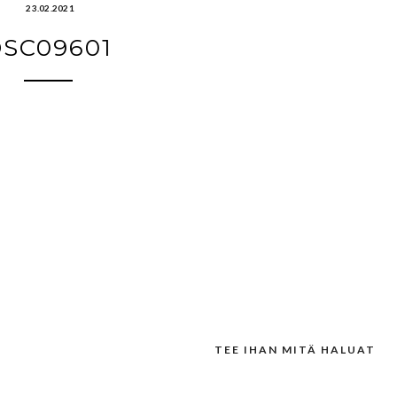
23.02.2021
SC09601
TEE IHAN MITÄ HALUAT