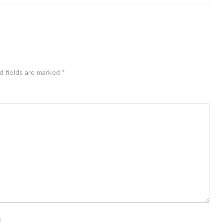
d fields are marked
*