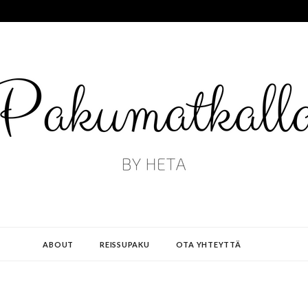
ABOUT
REISSUPAKU
OTA YHTEYTTÄ