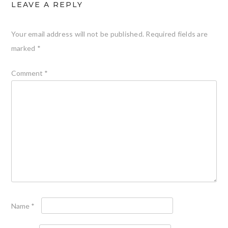
LEAVE A REPLY
Your email address will not be published.
Required fields are
marked
*
Comment
*
Name
*