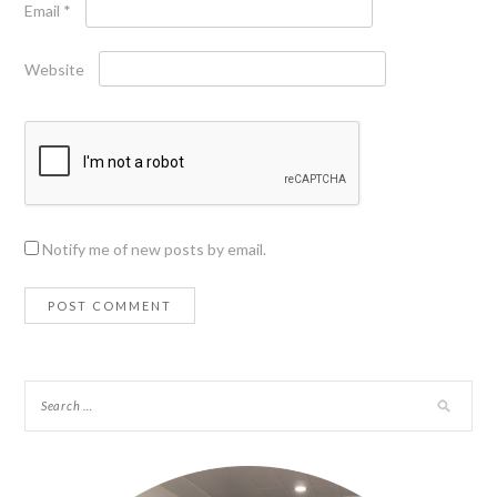
Email
*
Website
Notify me of new posts by email.