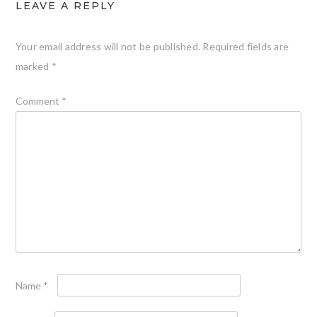
LEAVE A REPLY
Your email address will not be published.
Required fields are
marked
*
Comment
*
Name
*