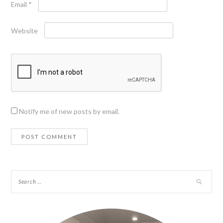
Email
*
Website
Notify me of new posts by email.