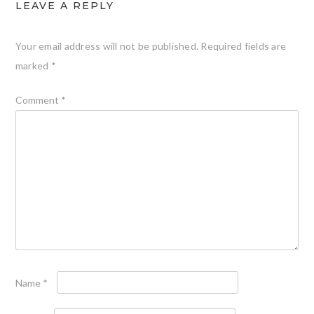
LEAVE A REPLY
Your email address will not be published.
Required fields are
marked
*
Comment
*
Name
*