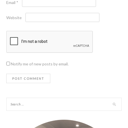
Email
*
Website
Notify me of new posts by email.