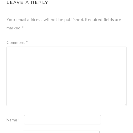
LEAVE A REPLY
Your email address will not be published.
Required fields are
marked
*
Comment
*
Name
*