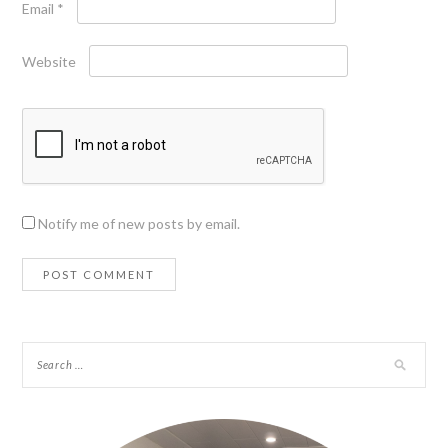
Email
*
Website
Notify me of new posts by email.