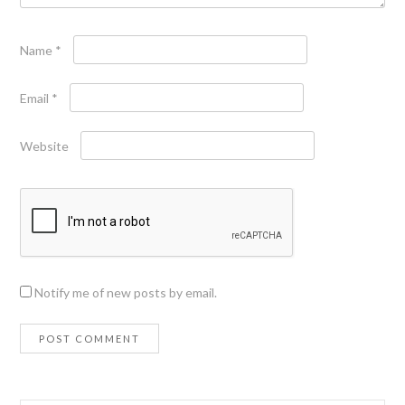
Name
*
Email
*
Website
Notify me of new posts by email.