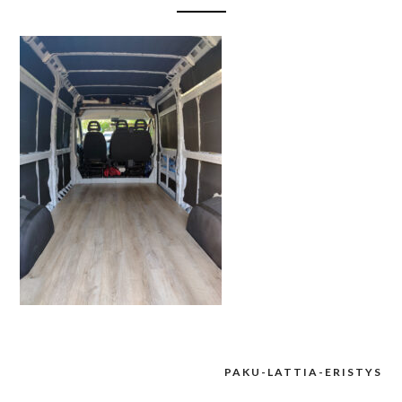
PAKU-LATTIA-ERISTYS
Post