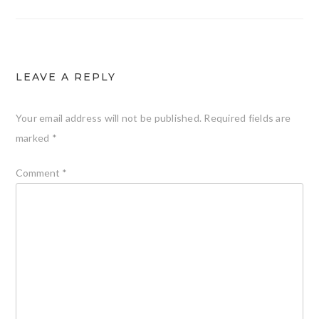
navigation
LEAVE A REPLY
Your email address will not be published.
Required fields are
marked
*
Comment
*