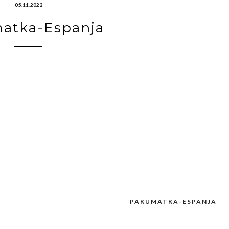
05.11.2022
atka-Espanja
PAKUMATKA-ESPANJA