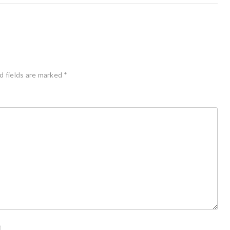
d fields are marked
*