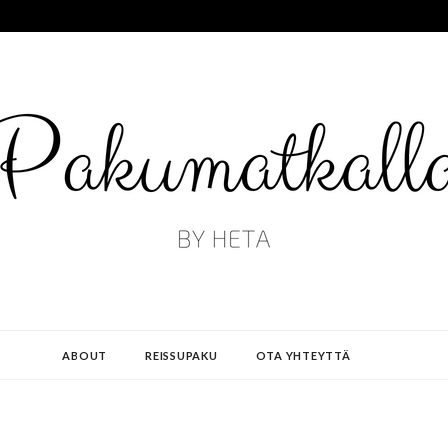
ABOUT
REISSUPAKU
OTA YHTEYTTÄ