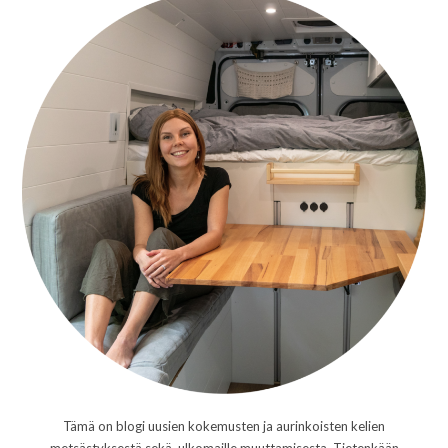
Tämä on blogi uusien kokemusten ja aurinkoisten kelien