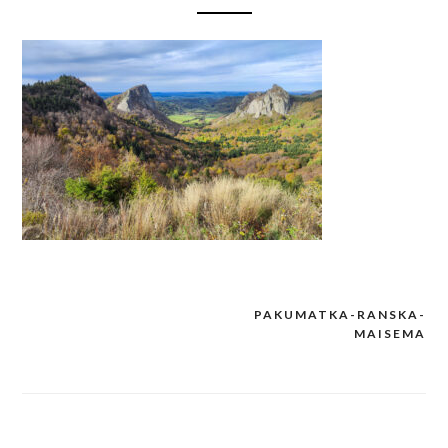
PAKUMATKA-RANSKA-
Post
MAISEMA
navigation