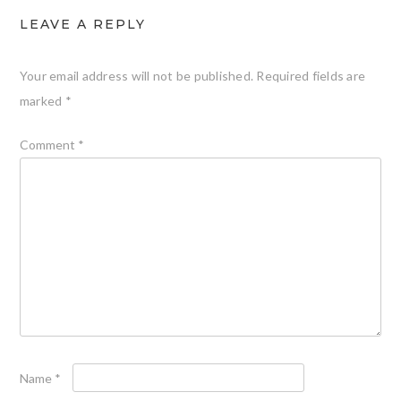
LEAVE A REPLY
Your email address will not be published.
Required fields are
marked
*
Comment
*
Name
*