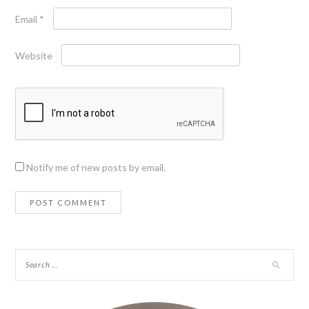
Email
*
Website
Notify me of new posts by email.