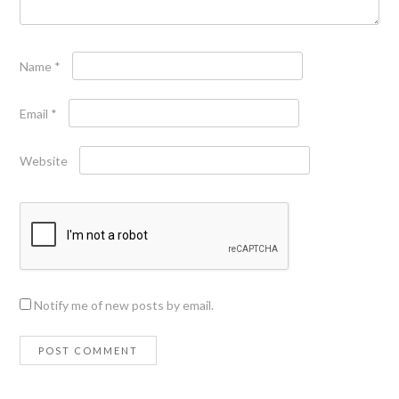
Name
*
Email
*
Website
Notify me of new posts by email.