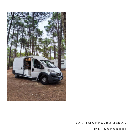
PAKUMATKA-RANSKA-
Post
METSÄPARKKI