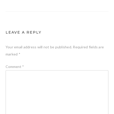
navigation
LEAVE A REPLY
Your email address will not be published.
Required fields are
marked
*
Comment
*