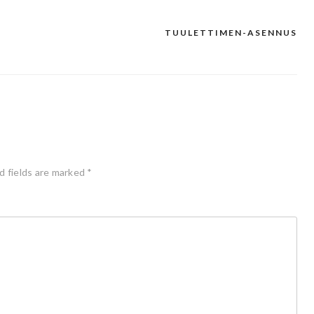
TUULETTIMEN-ASENNUS
d fields are marked
*