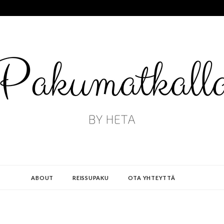
ABOUT
REISSUPAKU
OTA YHTEYTTÄ