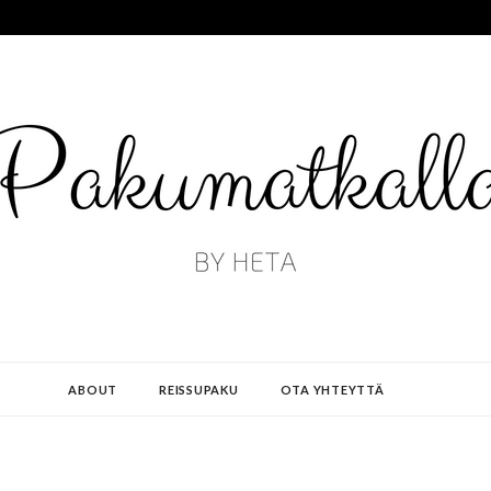
ABOUT
REISSUPAKU
OTA YHTEYTTÄ