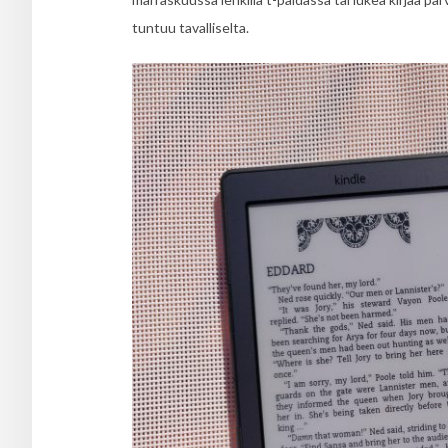
tuntuu tavalliselta.