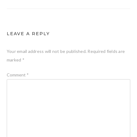
navigation
LEAVE A REPLY
Your email address will not be published.
Required fields are
marked
*
Comment
*