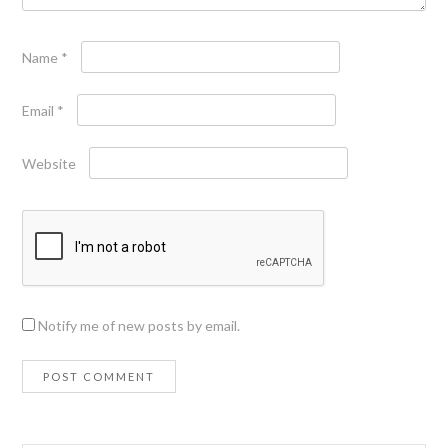
Name
*
Email
*
Website
Notify me of new posts by email.