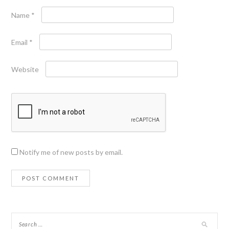
Name
*
Email
*
Website
Notify me of new posts by email.