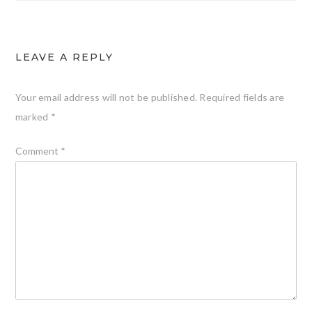
LEAVE A REPLY
Your email address will not be published.
Required fields are
marked
*
Comment
*