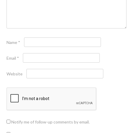
Name
*
Email
*
Website
Notify me of follow-up comments by email.