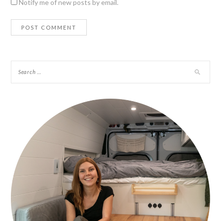
Notify me of new posts by email.