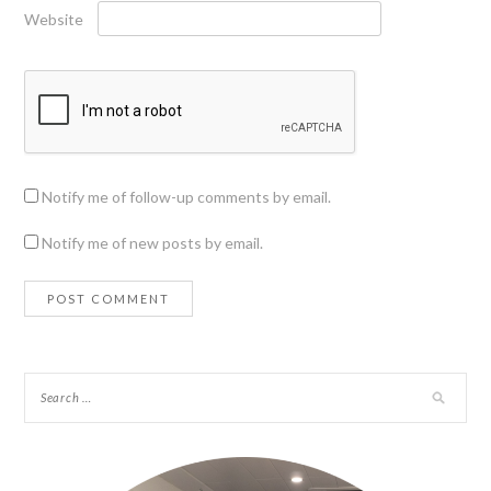
Website
Notify me of follow-up comments by email.
Notify me of new posts by email.