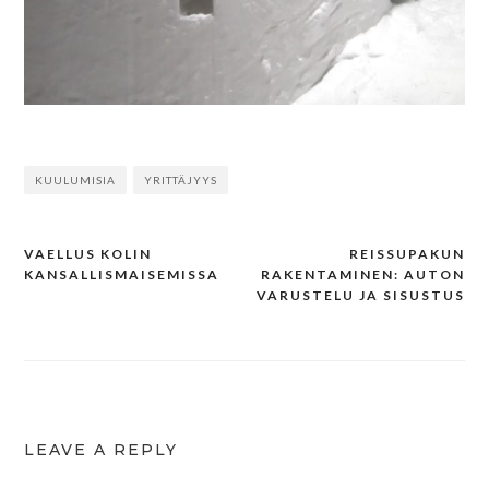
KUULUMISIA
YRITTÄJYYS
VAELLUS KOLIN
REISSUPAKUN
Post
KANSALLISMAISEMISSA
RAKENTAMINEN: AUTON
navigation
VARUSTELU JA SISUSTUS
LEAVE A REPLY