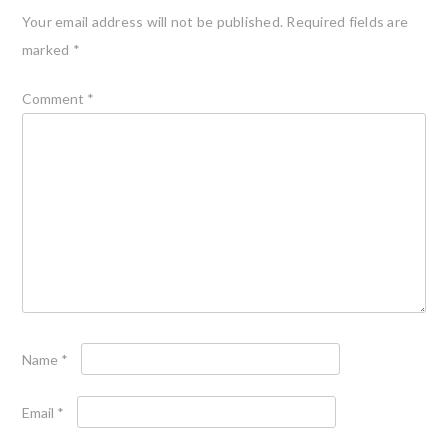
Your email address will not be published.
Required fields are
marked
*
Comment
*
Name
*
Email
*