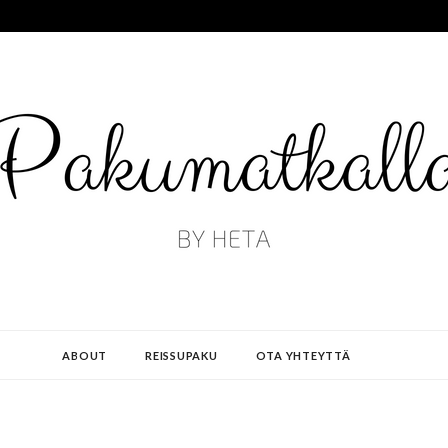
ABOUT
REISSUPAKU
OTA YHTEYTTÄ