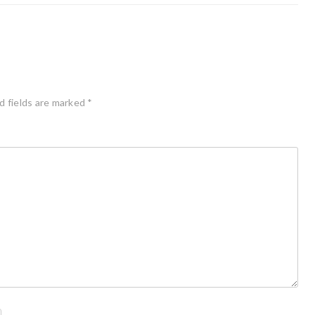
d fields are marked
*