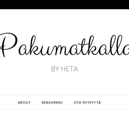
ABOUT
REISSUPAKU
OTA YHTEYTTÄ