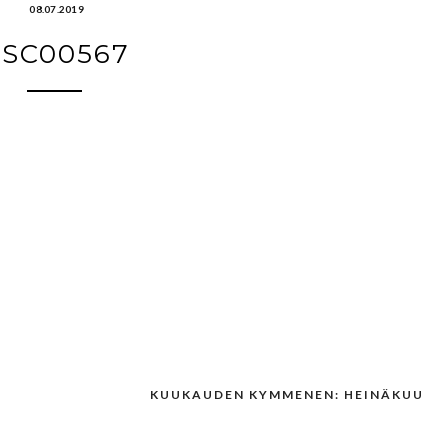
08.07.2019
SC00567
KUUKAUDEN KYMMENEN: HEINÄKUU