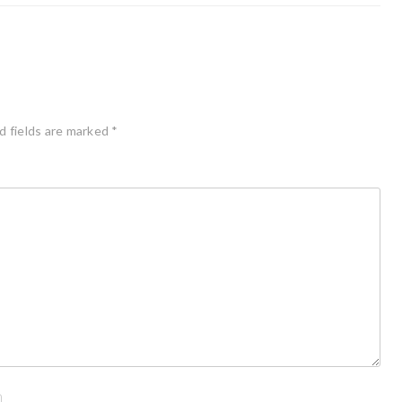
d fields are marked
*