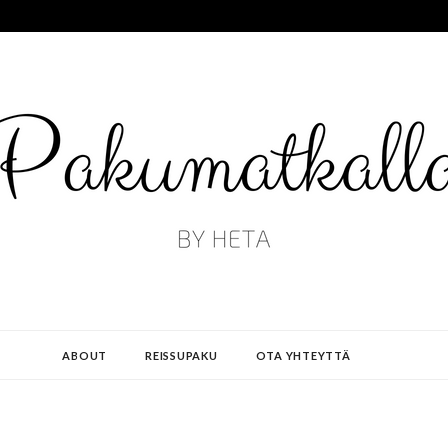
ABOUT
REISSUPAKU
OTA YHTEYTTÄ