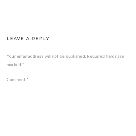
navigation
LEAVE A REPLY
Your email address will not be published.
Required fields are
marked
*
Comment
*