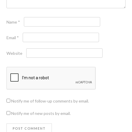
Name
*
Email
*
Website
Notify me of follow-up comments by email.
Notify me of new posts by email.