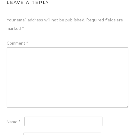
LEAVE A REPLY
Your email address will not be published.
Required fields are
marked
*
Comment
*
Name
*