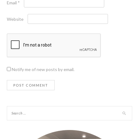
Email
*
Website
Notify me of new posts by email.