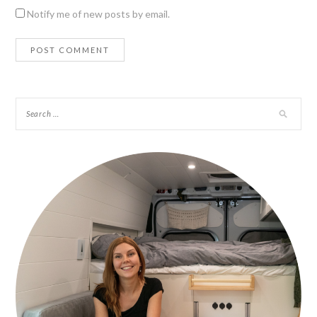
Notify me of new posts by email.