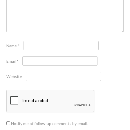
Name
*
Email
*
Website
Notify me of follow-up comments by email.