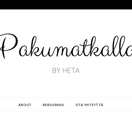
ABOUT
REISSUPAKU
OTA YHTEYTTÄ