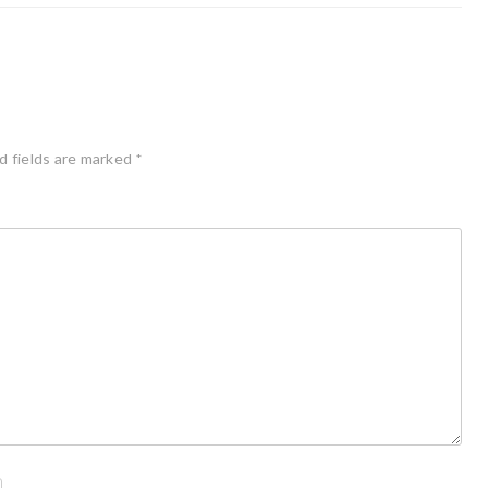
d fields are marked
*