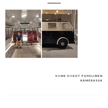
VIIME VIIKOT PUHELIMEN
Post
KAMERASSA
navigation