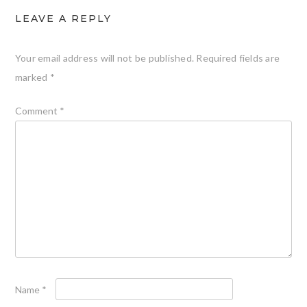
LEAVE A REPLY
Your email address will not be published.
Required fields are
marked
*
Comment
*
Name
*