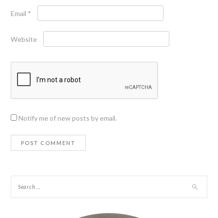
Email
*
Website
Notify me of new posts by email.