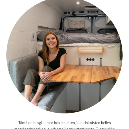
Tämä on blogi uusien kokemusten ja aurinkoisten kelien