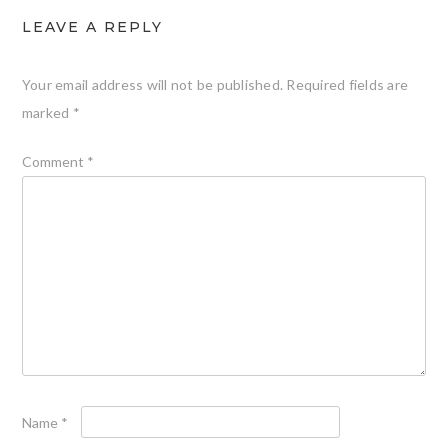
LEAVE A REPLY
Your email address will not be published.
Required fields are
marked
*
Comment
*
Name
*