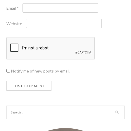
Email
*
Website
Notify me of new posts by email.