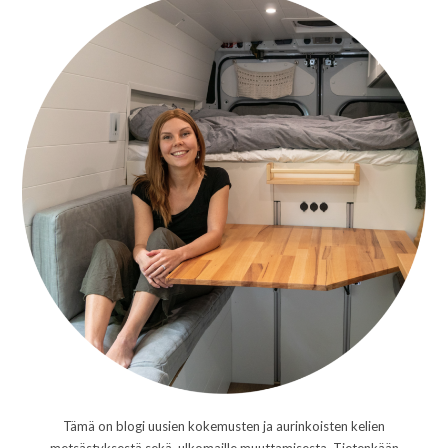
Tämä on blogi uusien kokemusten ja aurinkoisten kelien