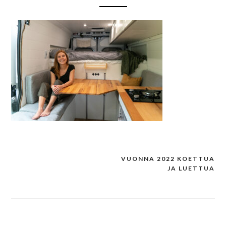
VUONNA 2022 KOETTUA
Post
JA LUETTUA
navigation