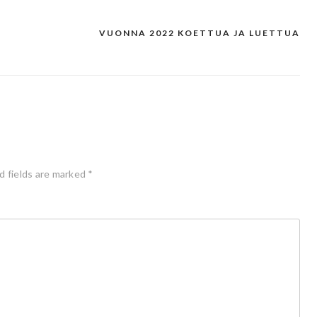
VUONNA 2022 KOETTUA JA LUETTUA
d fields are marked
*