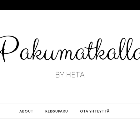
ABOUT
REISSUPAKU
OTA YHTEYTTÄ