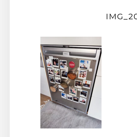
IMG_20