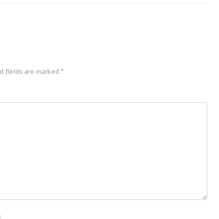
d fields are marked
*