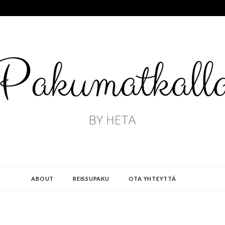
ABOUT
REISSUPAKU
OTA YHTEYTTÄ