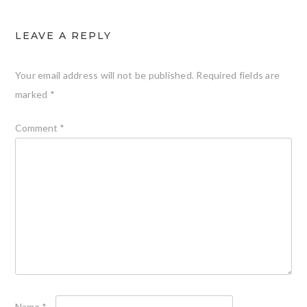
LEAVE A REPLY
Your email address will not be published.
Required fields are
marked
*
Comment
*
Name
*