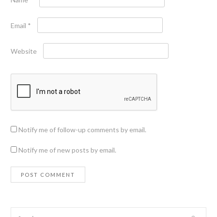
Email
*
Website
Notify me of follow-up comments by email.
Notify me of new posts by email.