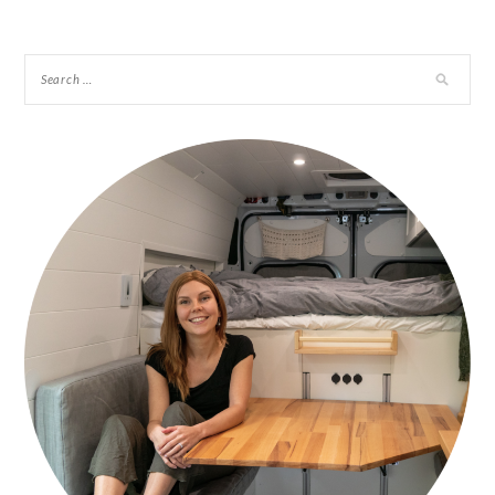
navigation